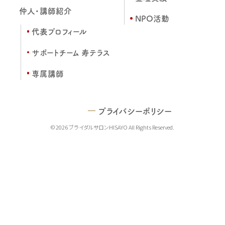
仲人・講師紹介
NPO活動
代表プロフィール
サポートチーム 寿テラス
専属講師
プライバシーポリシー
© 2026 ブライダルサロンHISAYO All Rights Reserved.
TEL
MAIL
LINE
MAP