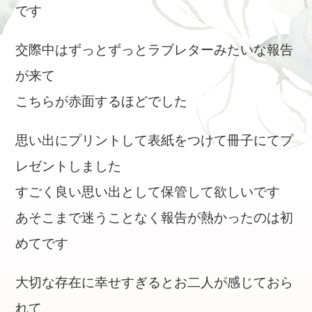
です
交際中はずっとずっとラブレターみたいな報告
が来て
こちらが赤面するほどでした
思い出にプリントして表紙をつけて冊子にてプ
レゼントしました
すごく良い思い出として保管して欲しいです
あそこまで迷うことなく報告が熱かったのは初
めてです
大切な存在に幸せすぎるとお二人が感じておら
れて