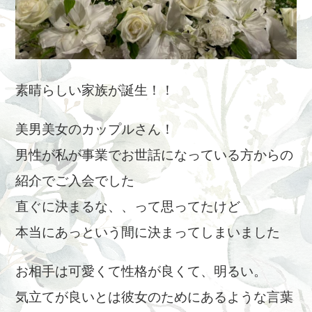
素晴らしい家族が誕生！！
美男美女のカップルさん！
男性が私が事業でお世話になっている方からの
紹介でご入会でした
直ぐに決まるな、、って思ってたけど
本当にあっという間に決まってしまいました
お相手は可愛くて性格が良くて、明るい。
気立てが良いとは彼女のためにあるような言葉