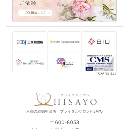
1526001(4)
京都の結婚相談所｜ブライダルサロンHISAYO
〒600-8053