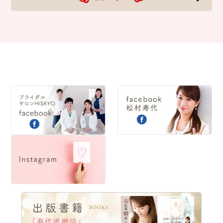
2022
2021
2020
2019
2018
2017
2016
2015
2014
2013