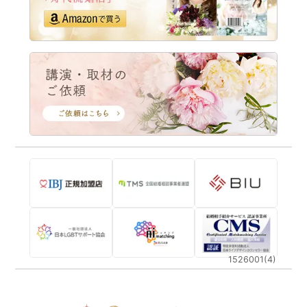
1526001(4)