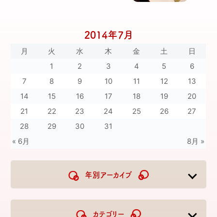
2014年7月
月
火
水
木
金
土
日
1
2
3
4
5
6
7
8
9
10
11
12
13
14
15
16
17
18
19
20
21
22
23
24
25
26
27
28
29
30
31
« 6月
8月 »
年別アーカイブ
2026
2025
2024
2023
カテゴリー