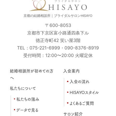
京都の結婚相談所｜ブライダルサロンHISAYO
〒600-8053
京都市下京区富小路通四条下ル
徳正寺町42 笑い屋3階
TEL：
075-221-6999
・
090-8376-8919
受付時間：12:00〜20:00 火曜定休
結婚相談所が初めての方
入会案内
へ
入会の流れ
私たちについて
HISAYOスタイル
私たちの強み
よくあるご質問
データで見る
サロン紹介