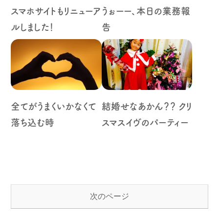
スマホサイトもリニューア
うぉーー、本日の業務報
ルしました！
告
全てがうまくいかなくて
結婚せなあかん？？ クリ
落ち込む時
スマスイヴのパーティー
次のページ