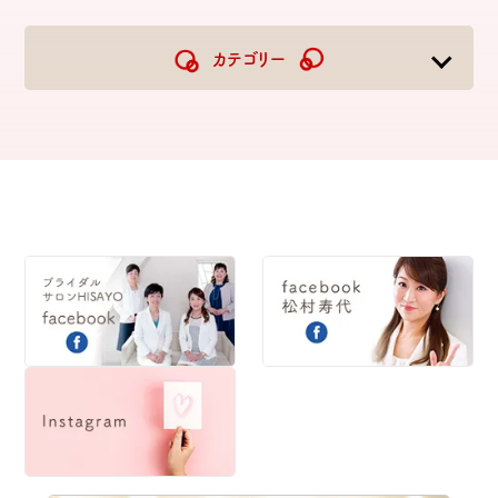
2026
2025
2024
2023
カテゴリー
2022
2021
2020
2019
2018
2017
2016
2015
2014
2013