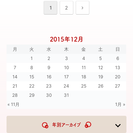
次
1
2
へ
2015年12月
月
火
水
木
金
土
日
1
2
3
4
5
6
7
8
9
10
11
12
13
14
15
16
17
18
19
20
21
22
23
24
25
26
27
28
29
30
31
« 11月
1月 »
年別アーカイブ