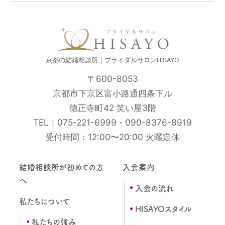
京都の結婚相談所｜ブライダルサロンHISAYO
〒600-8053
京都市下京区富小路通四条下ル
徳正寺町42 笑い屋3階
TEL：
075-221-6999
・
090-8376-8919
受付時間：12:00〜20:00 火曜定休
結婚相談所が初めての方
入会案内
へ
入会の流れ
私たちについて
HISAYOスタイル
私たちの強み