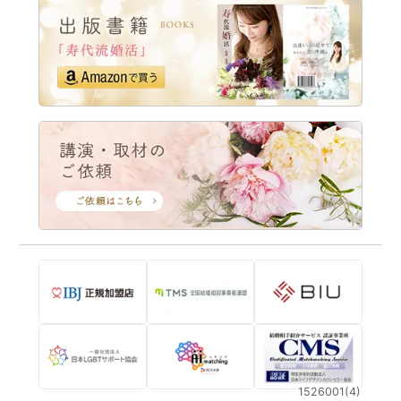
1526001(4)