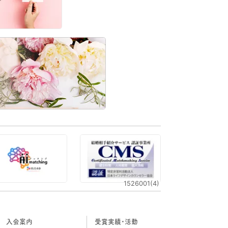
1526001(4)
入会案内
受賞実績・活動