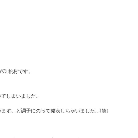
YO 松村です。
いてしまいました。
ます、と調子にのって発表しちゃいました…(笑)