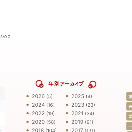
SAYO
年別アーカイブ
日
2026
2025
(5)
(4)
2024
2023
(16)
(23)
寿
2022
2021
(19)
(34)
1
2020
2019
(58)
(91)
2018
2017
(104)
(131)
8