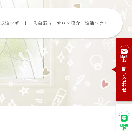
成婚レポート
入会案内
サロン紹介
婚活コラム
お問い合わせ
。