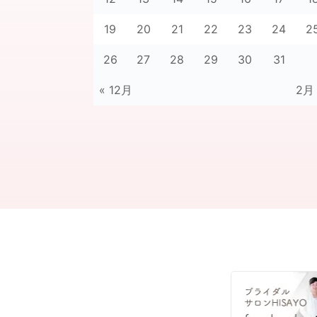
19
20
21
22
23
24
2
26
27
28
29
30
31
« 12月
2月 