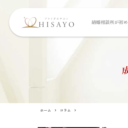
結婚相談所が
初め
ホーム
コラム