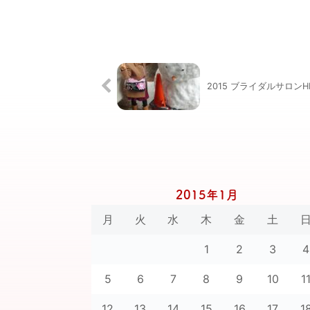
2015 ブライダルサロンHI
2015年1月
月
火
水
木
金
土
1
2
3
4
5
6
7
8
9
10
1
12
13
14
15
16
17
1