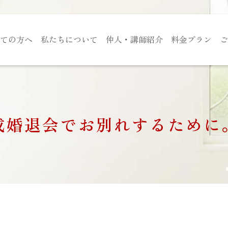
ての方へ
私たちについて
仲人・講師紹介
料金プラン
ご
成婚退会でお別れするために