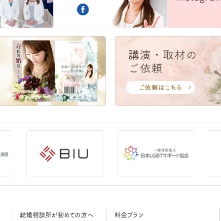
結婚相談所が初めての方へ
料金プラン