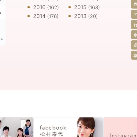
2016
2015
(162)
(163)
5
2014
2013
(176)
(20)
»