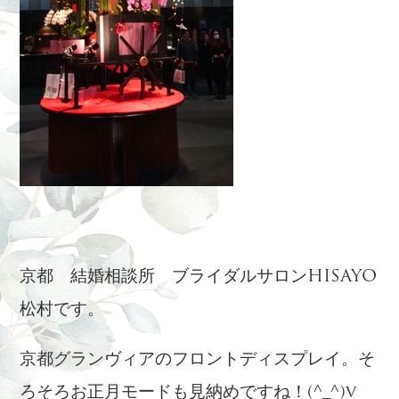
京都 結婚相談所 ブライダルサロンHISAYO
松村です。
京都グランヴィアのフロントディスプレイ。そ
ろそろお正月モードも見納めですね！(^_^)v