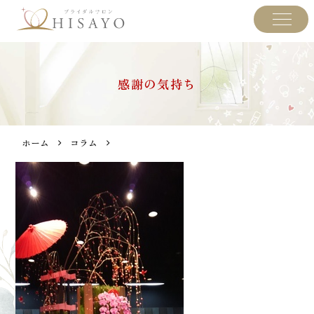
感謝の気持ち
ホーム
コラム