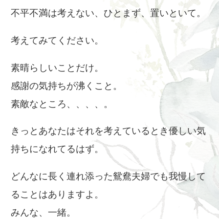
不平不満は考えない、ひとまず、置いといて。
考えてみてください。
素晴らしいことだけ。
感謝の気持ちが沸くこと。
素敵なところ、、、、。
きっとあなたはそれを考えているとき優しい気
持ちになれてるはず。
どんなに長く連れ添った鴛鴦夫婦でも我慢して
ることはありますよ。
みんな、一緒。