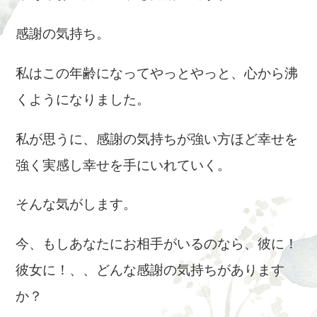
感謝の気持ち。
私はこの年齢になってやっとやっと、心から沸
くようになりました。
私が思うに、感謝の気持ちが強い方ほど幸せを
強く実感し幸せを手にいれていく。
そんな気がします。
今、もしあなたにお相手がいるのなら、彼に！
彼女に！、、どんな感謝の気持ちがあります
か？