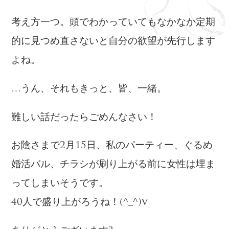
考え方一つ。頭でわかっていてもなかなか定期
的に見つめ直さないと自分の欲望が先行します
よね。
…うん、それもきっと、皆、一緒。
難しい話だったらごめんなさい！
お陰さまで2月15日、私のパーティー、ぐるめ
婚活バル、チラシが刷り上がる前に女性は埋ま
ってしまいそうです。
40人で盛り上がろうね！(^_^)v