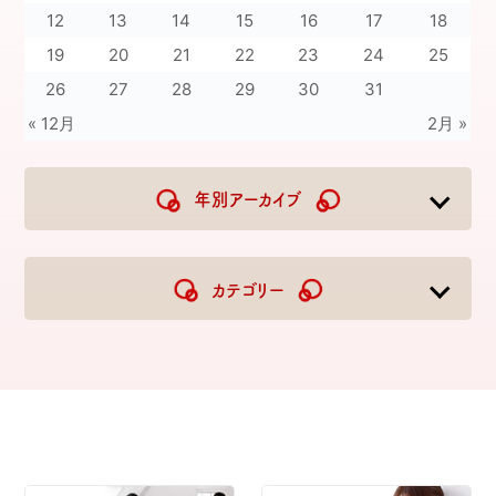
12
13
14
15
16
17
18
19
20
21
22
23
24
25
26
27
28
29
30
31
« 12月
2月 »
年別アーカイブ
2026
2025
2024
2023
カテゴリー
2022
2021
2020
2019
2018
2017
2016
2015
2014
2013