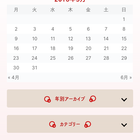
月
火
水
木
金
土
日
1
2
3
4
5
6
7
8
9
10
11
12
13
14
15
16
17
18
19
20
21
22
23
24
25
26
27
28
29
30
31
« 4月
6月 »
年別アーカイブ
2026
2025
2024
2023
カテゴリー
2022
2021
2020
2019