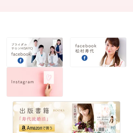
2018
2017
2016
2015
2014
2013