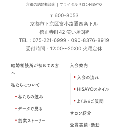
京都の結婚相談所｜ブライダルサロンHISAYO
〒600-8053
京都市下京区富小路通四条下ル
徳正寺町42 笑い屋3階
TEL：
075-221-6999
・
090-8376-8919
受付時間：12:00〜20:00 火曜定休
結婚相談所が初めての方
入会案内
へ
入会の流れ
私たちについて
HISAYOスタイル
私たちの強み
よくあるご質問
データで見る
サロン紹介
創業ストーリー
受賞実績・活動