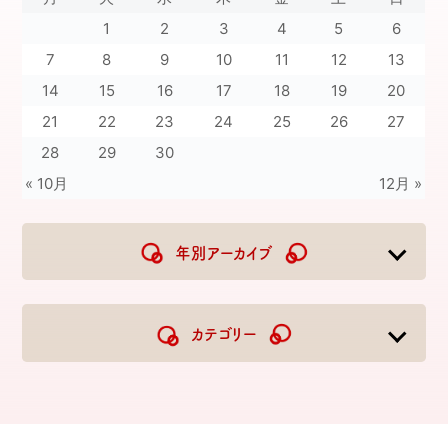
1
2
3
4
5
6
7
8
9
10
11
12
13
14
15
16
17
18
19
20
21
22
23
24
25
26
27
28
29
30
« 10月
12月 »
年別アーカイブ
2026
2025
2024
2023
カテゴリー
2022
2021
2020
2019
2018
2017
2016
2015