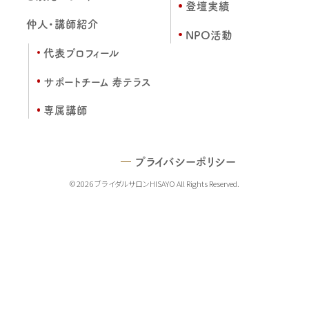
登壇実績
仲人・講師紹介
NPO活動
代表プロフィール
サポートチーム 寿テラス
専属講師
プライバシーポリシー
© 2026 ブライダルサロンHISAYO All Rights Reserved.