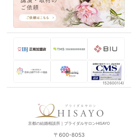
1526001(4)
京都の結婚相談所｜ブライダルサロンHISAYO
〒600-8053