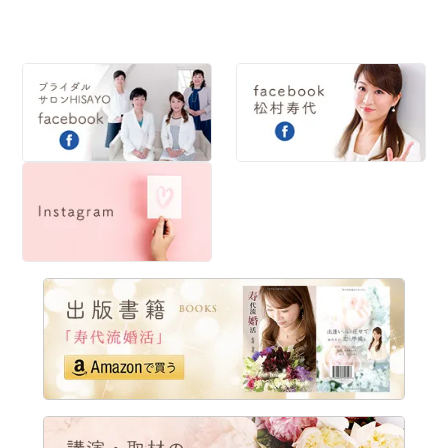
2014
2013