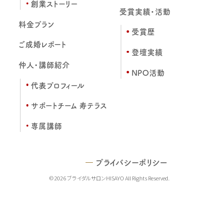
創業ストーリー
受賞実績・活動
料金プラン
受賞歴
ご成婚レポート
登壇実績
仲人・講師紹介
NPO活動
代表プロフィール
サポートチーム 寿テラス
専属講師
プライバシーポリシー
© 2026 ブライダルサロンHISAYO All Rights Reserved.