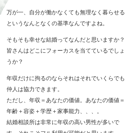
万が一、自分が働かなくても無理なく暮らせる
というなんとなくの基準なんですよね。
そもそも幸せな結婚ってなんだと思いますか？
皆さんはどこにフォーカスを当てているでしょ
うか？
年収だけに拘るのならそれはそれでいくらでも
仲人は協力できます。
ただし、年収＝あなたの価値。あなたの価値＝
年齢＋容姿＋学歴＋家事能力、、、。
結婚相談所は非常に年収の高い男性が多いで