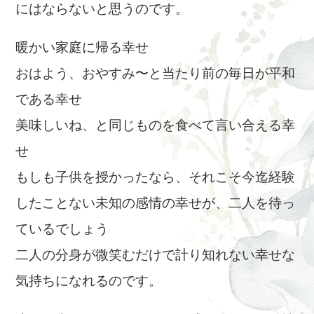
にはならないと思うのです。
暖かい家庭に帰る幸せ
おはよう、おやすみ〜と当たり前の毎日が平和
である幸せ
美味しいね、と同じものを食べて言い合える幸
せ
もしも子供を授かったなら、それこそ今迄経験
したことない未知の感情の幸せが、二人を待っ
ているでしょう
二人の分身が微笑むだけで計り知れない幸せな
気持ちになれるのです。