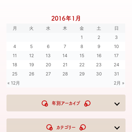
2016年1月
月
火
水
木
金
土
日
1
2
3
4
5
6
7
8
9
10
11
12
13
14
15
16
17
18
19
20
21
22
23
24
25
26
27
28
29
30
31
« 12月
2月 »
年別アーカイブ
2026
2025
2024
2023
カテゴリー