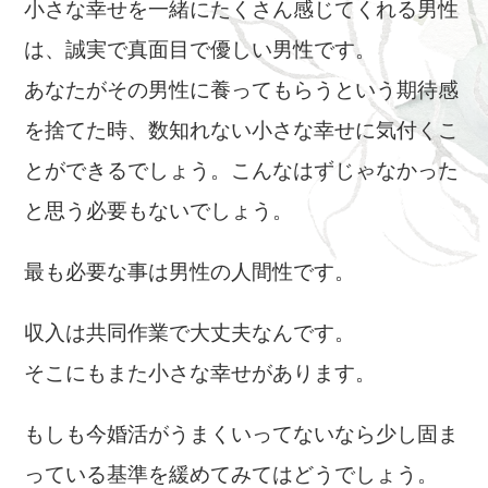
小さな幸せを一緒にたくさん感じてくれる男性
は、誠実で真面目で優しい男性です。
あなたがその男性に養ってもらうという期待感
を捨てた時、数知れない小さな幸せに気付くこ
とができるでしょう。こんなはずじゃなかった
と思う必要もないでしょう。
最も必要な事は男性の人間性です。
収入は共同作業で大丈夫なんです。
そこにもまた小さな幸せがあります。
もしも今婚活がうまくいってないなら少し固ま
っている基準を緩めてみてはどうでしょう。