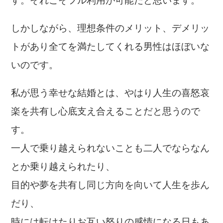
す。それこそフル利用が可能だと思います。
しかしながら、理想条件のメリット、デメリッ
トがあり全てを満たしてくれる男性はほぼいな
いのです。
私が思う幸せな結婚とは、やはり人生の喜怒哀
楽を共有し心底支え合えることだと思うので
す。
一人で乗り越えられないことも二人でならなん
とか乗り越えられたり、
目的や夢を共有し同じ方向を向いて人生を歩ん
だり、
時には転けたりお互い怒りの感情になる日もあ