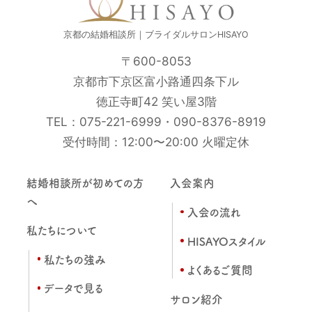
京都の結婚相談所｜ブライダルサロンHISAYO
〒600-8053
京都市下京区富小路通四条下ル
徳正寺町42 笑い屋3階
TEL：
075-221-6999
・
090-8376-8919
受付時間：12:00〜20:00 火曜定休
結婚相談所が初めての方
入会案内
へ
入会の流れ
私たちについて
HISAYOスタイル
私たちの強み
よくあるご質問
データで見る
サロン紹介