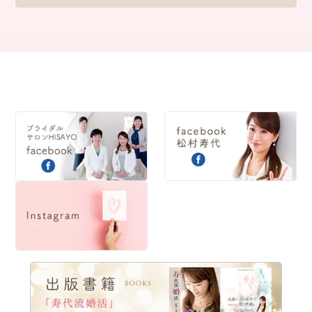
2022
2021
2020
2019
2018
2017
2016
2015
2014
2013