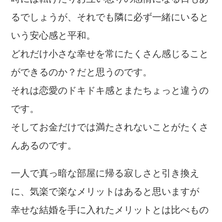
るでしょうが、それでも隣に必ず一緒にいると
いう安心感と平和。
どれだけ小さな幸せを常にたくさん感じること
ができるのか？だと思うのです。
それは恋愛のドキドキ感とまたちょっと違うの
です。
そしてお金だけでは満たされないことがたくさ
んあるのです。
一人で真っ暗な部屋に帰る寂しさと引き換え
に、気楽で楽なメリットはあると思いますが
幸せな結婚を手に入れたメリットとは比べもの