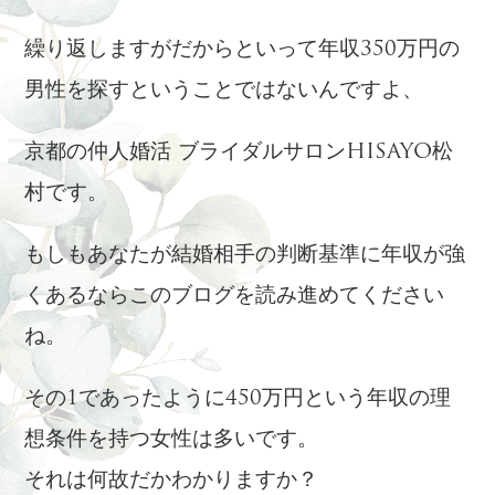
繰り返しますがだからといって年収350万円の
男性を探すということではないんですよ、
京都の仲人婚活 ブライダルサロンHISAYO松
村です。
もしもあなたが結婚相手の判断基準に年収が強
くあるならこのブログを読み進めてください
ね。
その1であったように450万円という年収の理
想条件を持つ女性は多いです。
それは何故だかわかりますか？