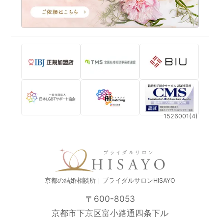
1526001(4)
京都の結婚相談所｜ブライダルサロンHISAYO
〒600-8053
京都市下京区富小路通四条下ル