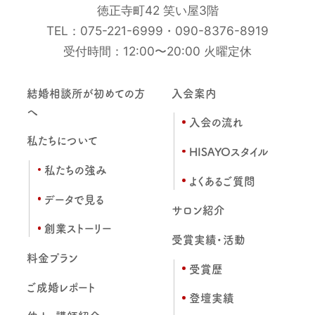
徳正寺町42 笑い屋3階
TEL：
075-221-6999
・
090-8376-8919
受付時間：12:00〜20:00 火曜定休
結婚相談所が初めての方
入会案内
へ
入会の流れ
私たちについて
HISAYOスタイル
私たちの強み
よくあるご質問
データで見る
サロン紹介
創業ストーリー
受賞実績・活動
料金プラン
受賞歴
ご成婚レポート
登壇実績