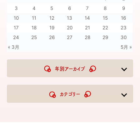
3
4
5
6
7
8
9
10
11
12
13
14
15
16
17
18
19
20
21
22
23
24
25
26
27
28
29
30
« 3月
5月 »
年別アーカイブ
2026
2025
2024
2023
カテゴリー
2022
2021
2020
2019
2018
2017
2016
2015
2014
2013