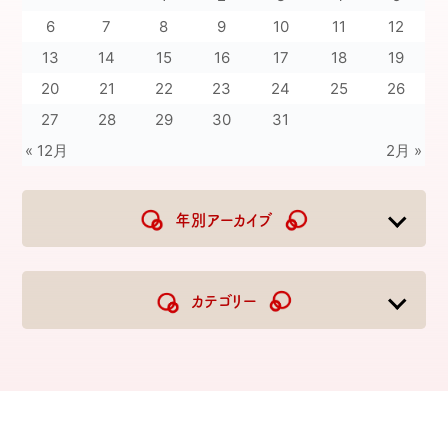
6
7
8
9
10
11
12
13
14
15
16
17
18
19
20
21
22
23
24
25
26
27
28
29
30
31
« 12月
2月 »
年別アーカイブ
2026
2025
2024
2023
カテゴリー
2022
2021
2020
2019
2018
2017
2016
2015
2014
2013