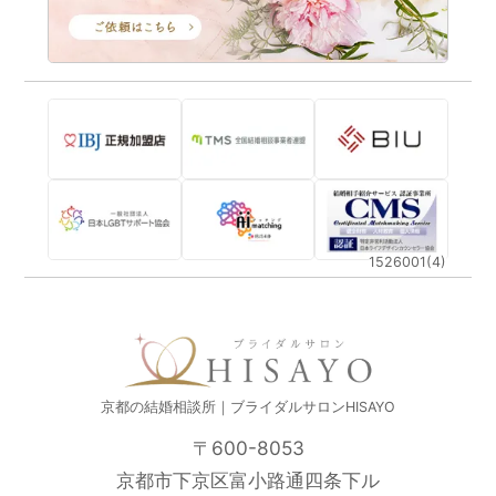
1526001(4)
京都の結婚相談所｜ブライダルサロンHISAYO
〒600-8053
京都市下京区富小路通四条下ル