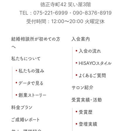
徳正寺町42 笑い屋3階
TEL：
075-221-6999
・
090-8376-8919
受付時間：12:00〜20:00 火曜定休
結婚相談所が初めての方
入会案内
へ
入会の流れ
私たちについて
HISAYOスタイル
私たちの強み
よくあるご質問
データで見る
サロン紹介
創業ストーリー
受賞実績・活動
料金プラン
受賞歴
ご成婚レポート
登壇実績