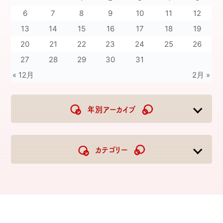
6
7
8
9
10
11
12
13
14
15
16
17
18
19
20
21
22
23
24
25
26
27
28
29
30
31
« 12月
2月 »
年別アーカイブ
2026
2025
2024
2023
カテゴリー
2022
2021
2020
2019
2018
2017
2016
2015
2014
2013