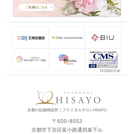
1526001(4)
京都の結婚相談所｜ブライダルサロンHISAYO
〒600-8053
京都市下京区富小路通四条下ル