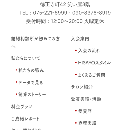
徳正寺町42 笑い屋3階
TEL：
075-221-6999
・
090-8376-8919
受付時間：12:00〜20:00 火曜定休
結婚相談所が初めての方
入会案内
へ
入会の流れ
私たちについて
HISAYOスタイル
私たちの強み
よくあるご質問
データで見る
サロン紹介
創業ストーリー
受賞実績・活動
料金プラン
受賞歴
ご成婚レポート
登壇実績