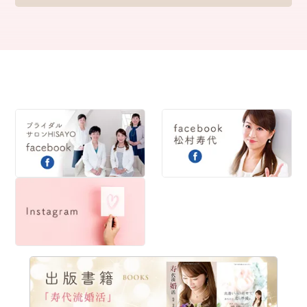
2022
2021
2020
2019
2018
2017
2016
2015
2014
2013