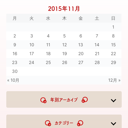
2015年11月
月
火
水
木
金
土
日
1
2
3
4
5
6
7
8
9
10
11
12
13
14
15
16
17
18
19
20
21
22
23
24
25
26
27
28
29
30
« 10月
12月 »
年別アーカイブ
2026
2025
2024
2023
カテゴリー