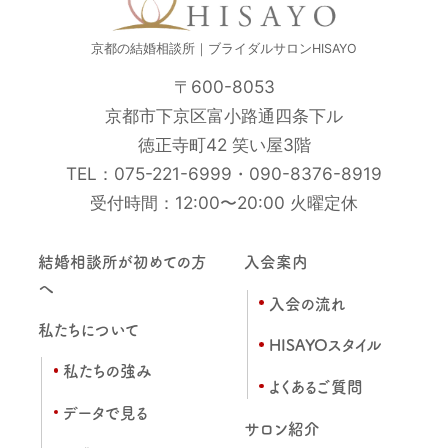
京都の結婚相談所｜ブライダルサロンHISAYO
〒600-8053
京都市下京区富小路通四条下ル
徳正寺町42 笑い屋3階
TEL：
075-221-6999
・
090-8376-8919
受付時間：12:00〜20:00 火曜定休
結婚相談所が初めての方
入会案内
へ
入会の流れ
私たちについて
HISAYOスタイル
私たちの強み
よくあるご質問
データで見る
サロン紹介