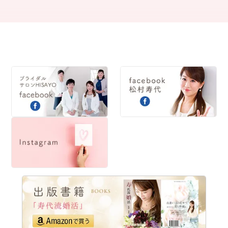
2020
2019
2018
2017
2016
2015
2014
2013