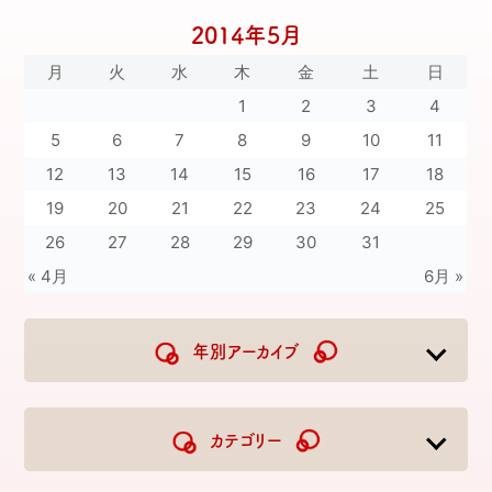
2014年5月
月
火
水
木
金
土
日
1
2
3
4
5
6
7
8
9
10
11
12
13
14
15
16
17
18
19
20
21
22
23
24
25
26
27
28
29
30
31
« 4月
6月 »
年別アーカイブ
2026
2025
2024
2023
カテゴリー
2022
2021