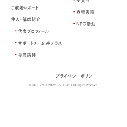
ご成婚レポート
登壇実績
仲人・講師紹介
NPO活動
代表プロフィール
サポートチーム 寿テラス
専属講師
プライバシーポリシー
© 2026 ブライダルサロンHISAYO All Rights Reserved.