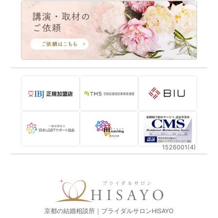
1526001(4)
京都の結婚相談所｜ブライダルサロンHISAYO