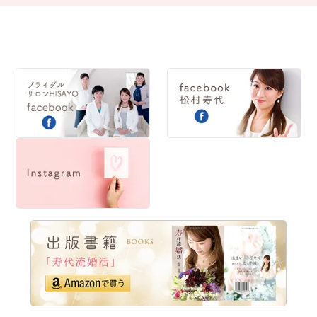
2016
2015
2014
2013