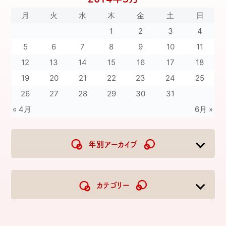
月
火
水
木
金
土
日
1
2
3
4
5
6
7
8
9
10
11
12
13
14
15
16
17
18
19
20
21
22
23
24
25
26
27
28
29
30
31
« 4月
6月 »
年別アーカイブ
2026
2025
2024
2023
カテゴリー
2022
2021
2020
2019
2018
2017