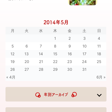
2014年5月
月
火
水
木
金
土
日
1
2
3
4
5
6
7
8
9
10
11
12
13
14
15
16
17
18
19
20
21
22
23
24
25
26
27
28
29
30
31
« 4月
6月 »
年別アーカイブ
2026
2025