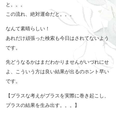
と。。。
この流れ、絶対運命だと。。。
なんて素晴らしい！
あれだけ頑張った検索も今日はされてないよう
です。
先どうなるかはまだわかりませんがいづれにせ
よ、こういう方は良い結果が出るのホント早い
です。
【プラスな考えがプラスを実際に巻き起こし、
プラスの結果を生み出す。。。】