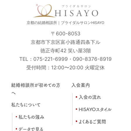
京都の結婚相談所｜ブライダルサロンHISAYO
〒600-8053
京都市下京区富小路通四条下ル
徳正寺町42 笑い屋3階
TEL：
075-221-6999
・
090-8376-8919
受付時間：12:00〜20:00 火曜定休
結婚相談所が初めての方
入会案内
へ
入会の流れ
私たちについて
HISAYOスタイル
私たちの強み
よくあるご質問
データで見る