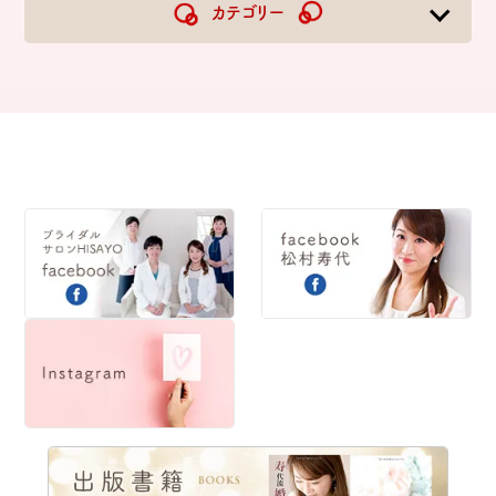
2024
2023
カテゴリー
2022
2021
2020
2019
2018
2017
2016
2015
2014
2013