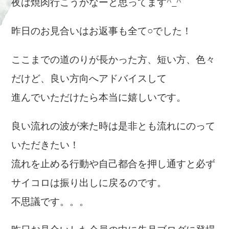
夜は焼肉行こうかなーと思ってます^_^
昨日のお見合いはお返事も全て○でした！
ここまでの道のりが長かった方、短い方、色々
だけど、良い方向へアドバイスして
進んでいただけたら本当に嬉しいです。
良い流れの波が来た時は是非とも流れにのって
いただきたい！
流れを止める行動や自己都合を押し通すと必ず
サイコロは振り出しに戻るのです。
不思議です。。。