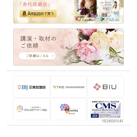
1526001(4)