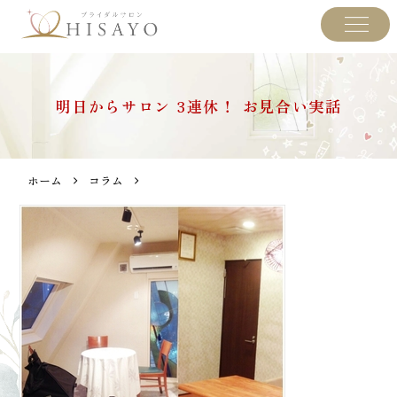
明日からサロン 3連休！ お見合い実話
ホーム
コラム