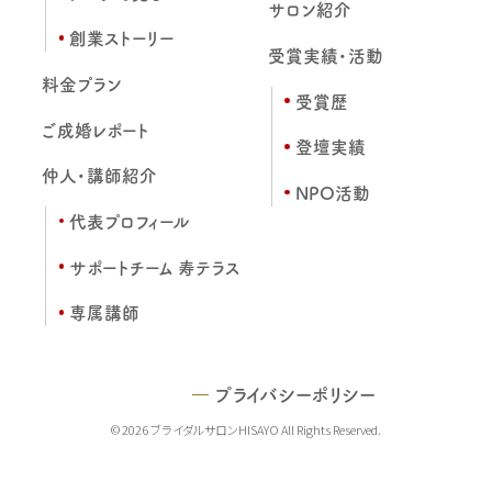
サロン紹介
創業ストーリー
受賞実績・活動
料金プラン
受賞歴
ご成婚レポート
登壇実績
仲人・講師紹介
NPO活動
代表プロフィール
サポートチーム 寿テラス
専属講師
プライバシーポリシー
© 2026 ブライダルサロンHISAYO All Rights Reserved.