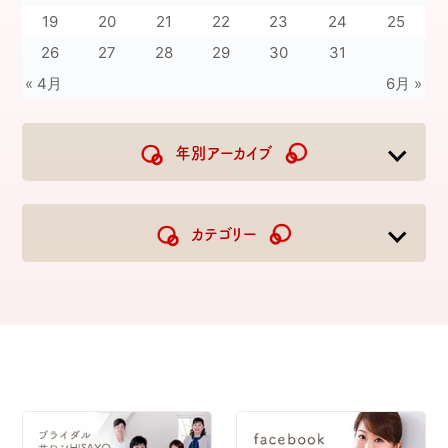
19
20
21
22
23
24
25
26
27
28
29
30
31
« 4月
6月 »
年別アーカイブ
2026
2025
2024
2023
カテゴリー
2022
2021
2020
2019
2018
2017
2016
2015
2014
2013