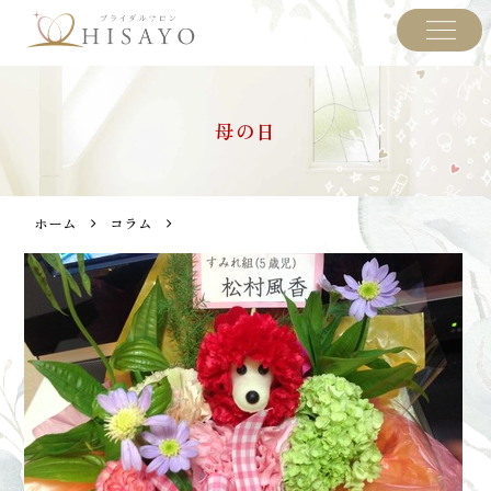
母の日
ホーム
コラム