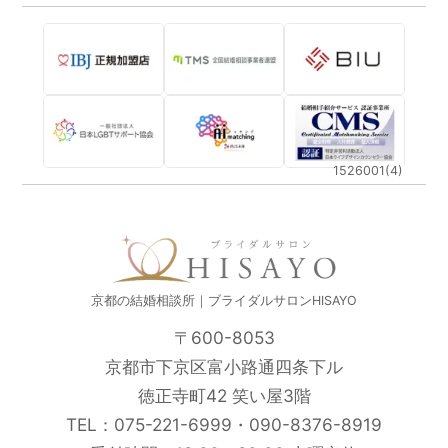
1526001(4)
京都の結婚相談所｜ブライダルサロンHISAYO
〒600-8053
京都市下京区富小路通四条下ル
徳正寺町42 笑い屋3階
TEL：
075-221-6999
・
090-8376-8919